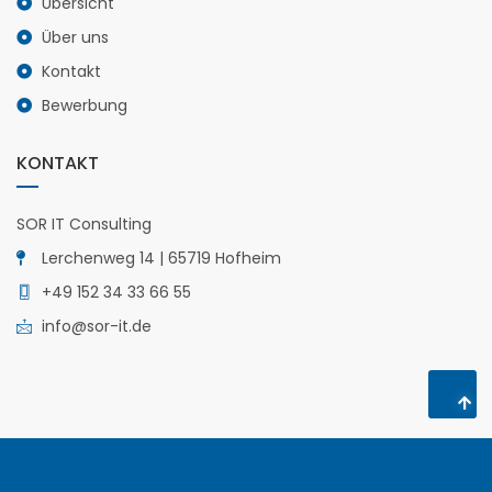
Übersicht
Über uns
Kontakt
Bewerbung
KONTAKT
SOR IT Consulting
Lerchenweg 14 | 65719 Hofheim
+49 152 34 33 66 55
info@sor-it.de