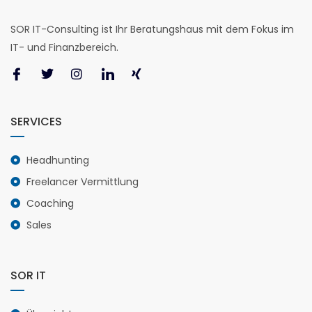
SOR IT-Consulting ist Ihr Beratungshaus mit dem Fokus im
IT- und Finanzbereich.
SERVICES
Headhunting
Freelancer Vermittlung
Coaching
Sales
SOR IT